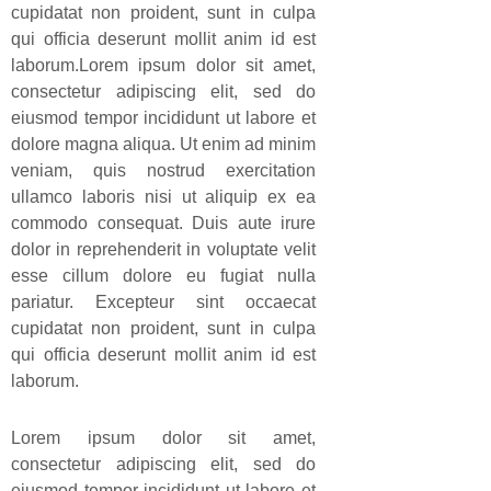
cupidatat non proident, sunt in culpa
qui officia deserunt mollit anim id est
laborum.Lorem ipsum dolor sit amet,
consectetur adipiscing elit, sed do
eiusmod tempor incididunt ut labore et
dolore magna aliqua. Ut enim ad minim
veniam, quis nostrud exercitation
ullamco laboris nisi ut aliquip ex ea
commodo consequat. Duis aute irure
dolor in reprehenderit in voluptate velit
esse cillum dolore eu fugiat nulla
pariatur. Excepteur sint occaecat
cupidatat non proident, sunt in culpa
qui officia deserunt mollit anim id est
laborum.
Lorem ipsum dolor sit amet,
consectetur adipiscing elit, sed do
eiusmod tempor incididunt ut labore et