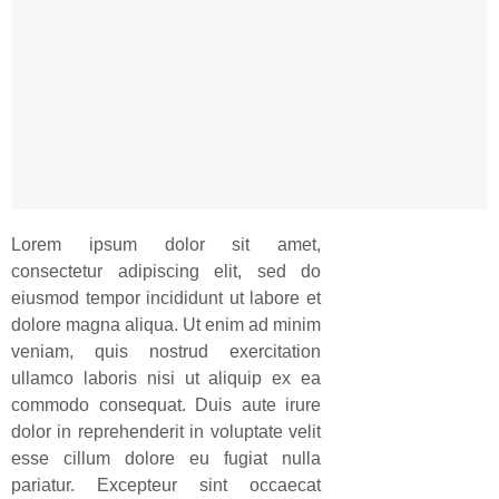
Lorem ipsum dolor sit amet,
consectetur adipiscing elit, sed do
eiusmod tempor incididunt ut labore et
dolore magna aliqua. Ut enim ad minim
veniam, quis nostrud exercitation
ullamco laboris nisi ut aliquip ex ea
commodo consequat. Duis aute irure
dolor in reprehenderit in voluptate velit
esse cillum dolore eu fugiat nulla
pariatur. Excepteur sint occaecat