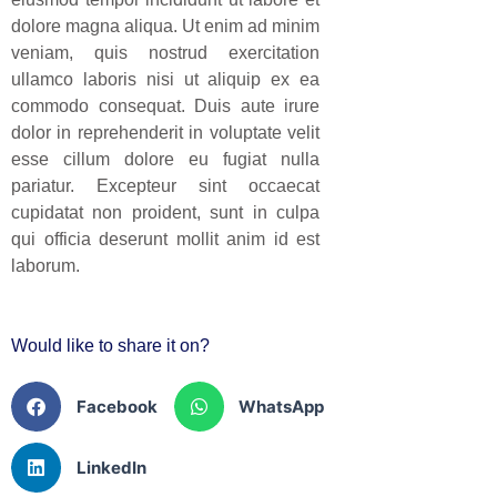
dolore magna aliqua. Ut enim ad minim
veniam, quis nostrud exercitation
ullamco laboris nisi ut aliquip ex ea
commodo consequat. Duis aute irure
dolor in reprehenderit in voluptate velit
esse cillum dolore eu fugiat nulla
pariatur. Excepteur sint occaecat
cupidatat non proident, sunt in culpa
qui officia deserunt mollit anim id est
laborum.
Would like to share it on?
Facebook
WhatsApp
LinkedIn